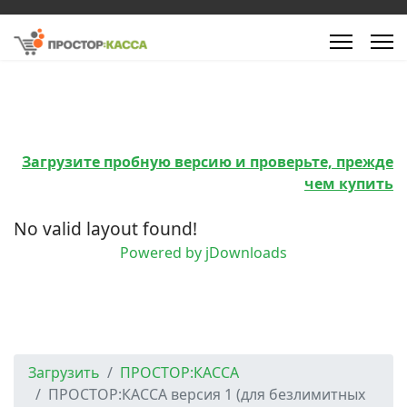
Загрузите пробную версию и проверьте, прежде
чем купить
No valid layout found!
Powered by jDownloads
Загрузить
ПРОСТОР:КАССА
ПРОСТОР:КАССА версия 1 (для безлимитных