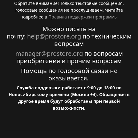
Обратите внимание! Только текстовые сообщения,
голосовые сообщения не прослушиваем. Читайте
подробнее в
Правила поддержки программы
Можно писать на
почту:
help@prostore.org
по техническим
вопросам
manager@prostore.org
по вопросам
приобретения и прочим вопросам
Помощь по голосовой связи не
оказывается.
Служба поддержки работает с 9:00 до 18:00 по
Новосибирскому времени (Москва +4). Обращения в
другое время будут обработаны при первой
возможности.