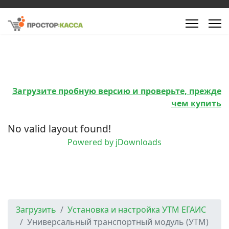
Загрузите пробную версию и проверьте, прежде
чем купить
No valid layout found!
Powered by jDownloads
Загрузить
Установка и настройка УТМ ЕГАИС
Универсальный транспортный модуль (УТМ)