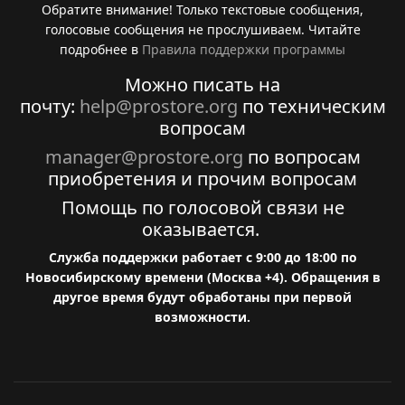
Обратите внимание! Только текстовые сообщения,
голосовые сообщения не прослушиваем. Читайте
подробнее в
Правила поддержки программы
Можно писать на
почту:
help@prostore.org
по техническим
вопросам
manager@prostore.org
по вопросам
приобретения и прочим вопросам
Помощь по голосовой связи не
оказывается.
Служба поддержки работает с 9:00 до 18:00 по
Новосибирскому времени (Москва +4). Обращения в
другое время будут обработаны при первой
возможности.