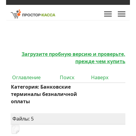
Загрузите пробную версию и проверьте,
прежде чем купить
Оглавление
Поиск
Наверх
Категория: Банковские
терминалы безналичной
оплаты
Файлы: 5