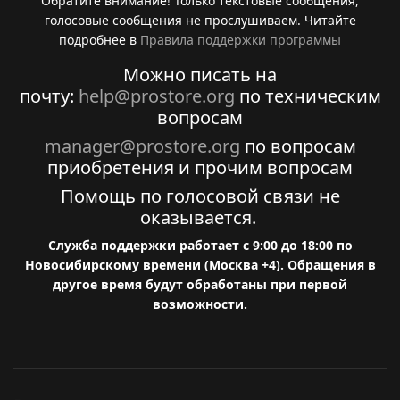
Обратите внимание! Только текстовые сообщения,
голосовые сообщения не прослушиваем. Читайте
подробнее в
Правила поддержки программы
Можно писать на
почту:
help@prostore.org
по техническим
вопросам
manager@prostore.org
по вопросам
приобретения и прочим вопросам
Помощь по голосовой связи не
оказывается.
Служба поддержки работает с 9:00 до 18:00 по
Новосибирскому времени (Москва +4). Обращения в
другое время будут обработаны при первой
возможности.