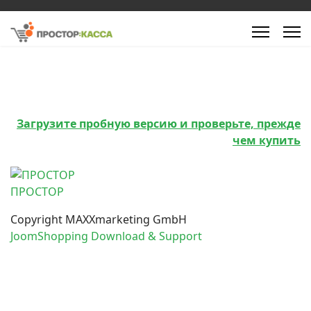
Загрузите пробную версию и проверьте, прежде
чем купить
ПРОСТОР
Copyright MAXXmarketing GmbH
JoomShopping Download & Support