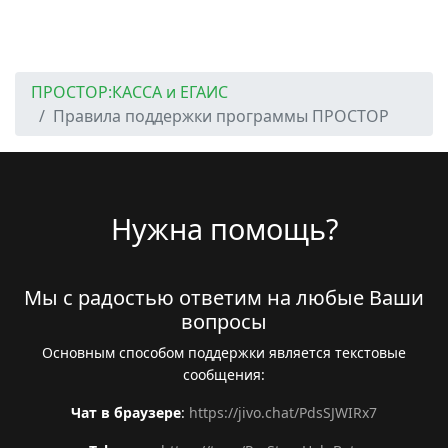
ПРОСТОР:КАССА и ЕГАИС
Правила поддержки программы ПРОСТОР
Нужна помощь?
Мы с радостью ответим на любые Ваши
вопросы
Основным способом поддержки является текстовые
сообщения:
Чат в браузере
:
https://jivo.chat/PdsSJWIRx7