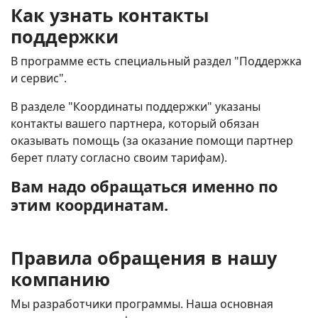
Как узнать контакты
поддержки
В программе есть специальный раздел "Поддержка
и сервис".
В разделе "Координаты поддержки" указаны
контакты вашего партнера, который обязан
оказывать помощь (за оказание помощи партнер
берет плату согласно своим тарифам).
Вам надо обращаться именно по
этим координатам.
Правила обращения в нашу
компанию
Мы разработчики программы. Наша основная