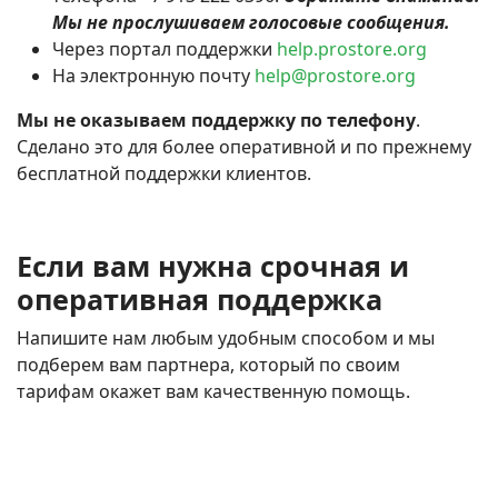
Мы не прослушиваем голосовые сообщения.
Через портал поддержки
help.prostore.org
На электронную почту
help@prostore.org
Мы не оказываем поддержку по телефону
.
Сделано это для более оперативной и по прежнему
бесплатной поддержки клиентов.
Если вам нужна срочная и
оперативная поддержка
Напишите нам любым удобным способом и мы
подберем вам партнера, который по своим
тарифам окажет вам качественную помощь.