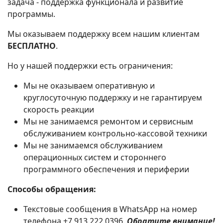
задача - поддержка функционала и развитие
программы.
Мы оказываем поддержку всем нашим клиентам
БЕСПЛАТНО
.
Но у нашей поддержки есть ограничения:
Мы не оказываем оперативную и
круглосуточную поддержку и не гарантируем
скорость реакции
Мы не занимаемся ремонтом и сервисным
обслуживанием контрольно-кассовой техники
Мы не занимаемся обслуживанием
операционных систем и стороннего
программного обеспечения и периферии
Способы обращения:
Текстовые сообщения в WhatsApp на номер
телефона +7 913 222 0396.
Обратите внимание!