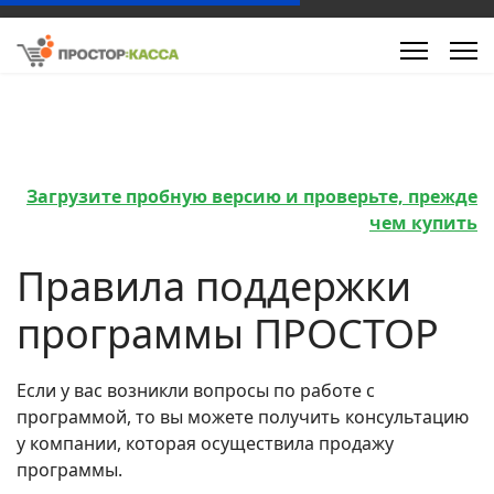
Загрузите пробную версию и проверьте, прежде
чем купить
Правила поддержки
программы ПРОСТОР
Если у вас возникли вопросы по работе с
программой, то вы можете получить консультацию
у компании, которая осуществила продажу
программы.